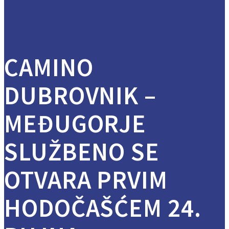
CAMINO
DUBROVNIK –
MEĐUGORJE
SLUŽBENO SE
OTVARA PRVIM
HODOČAŠĆEM 24.