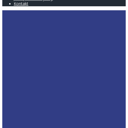
Kontakt