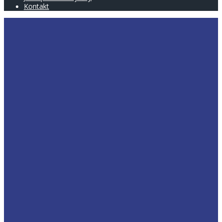
Kontakt