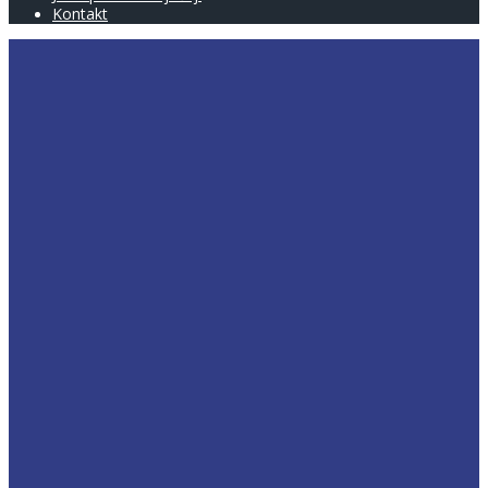
Kontakt