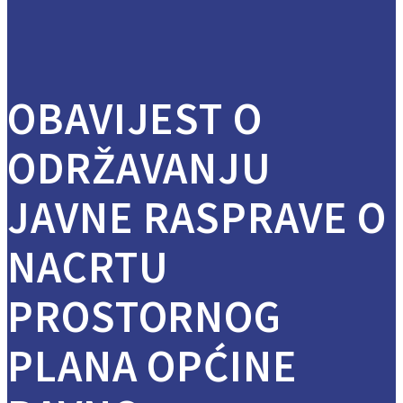
OBAVIJEST O
ODRŽAVANJU
JAVNE RASPRAVE O
NACRTU
PROSTORNOG
PLANA OPĆINE