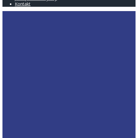
Kontakt