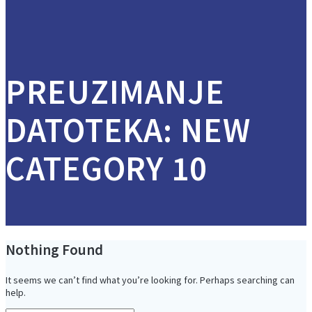
PREUZIMANJE
DATOTEKA:
NEW
CATEGORY 10
Nothing Found
It seems we can’t find what you’re looking for. Perhaps searching can
help.