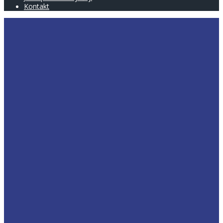
Kontakt