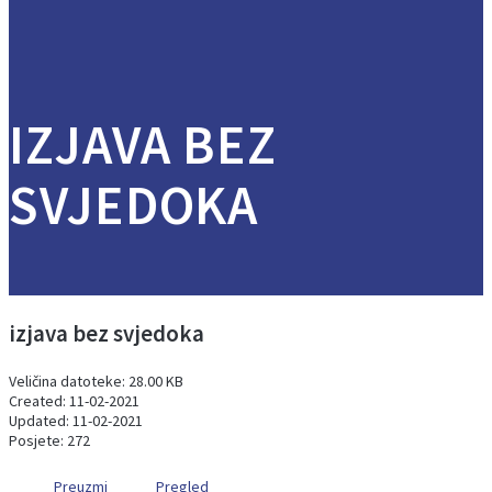
IZJAVA BEZ
SVJEDOKA
izjava bez svjedoka
Veličina datoteke: 28.00 KB
Created: 11-02-2021
Updated: 11-02-2021
Posjete: 272
Preuzmi
Pregled