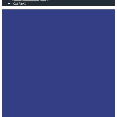
Kontakt