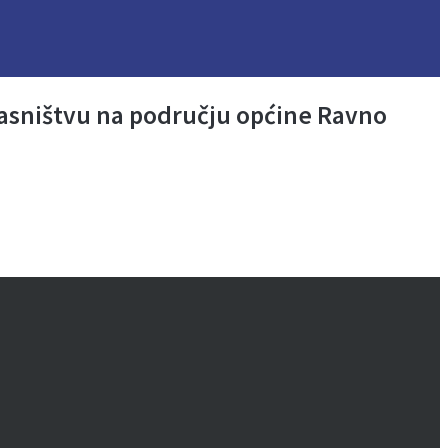
 vlasništvu na području općine Ravno