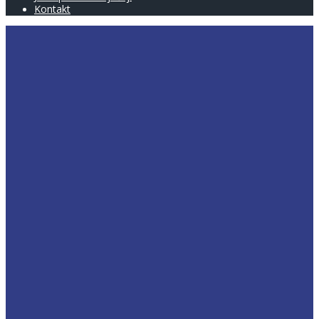
Kontakt