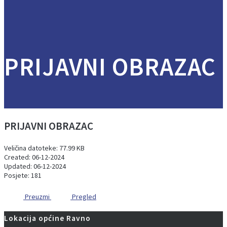
PRIJAVNI OBRAZAC
PRIJAVNI OBRAZAC
Veličina datoteke: 77.99 KB
Created: 06-12-2024
Updated: 06-12-2024
Posjete: 181
Preuzmi
Pregled
Lokacija općine Ravno