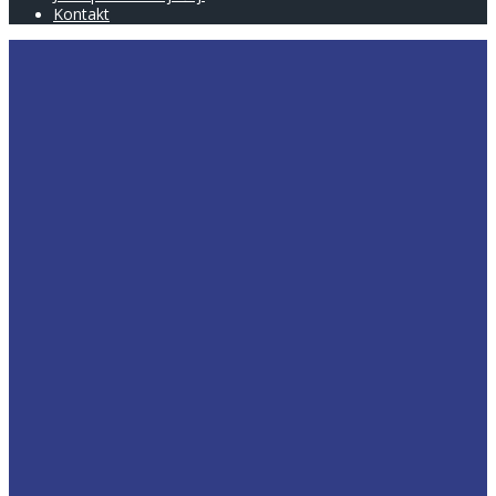
Kontakt