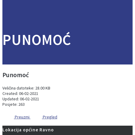
PUNOMOĆ
Punomoć
Veličina datoteke: 28.00 KB
Created: 06-02-2021
Updated: 06-02-2021
Posjete: 263
Preuzmi
Pregled
Lokacija općine Ravno