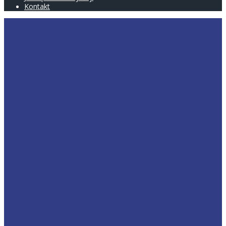
Kontakt