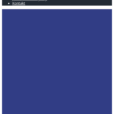
Kontakt