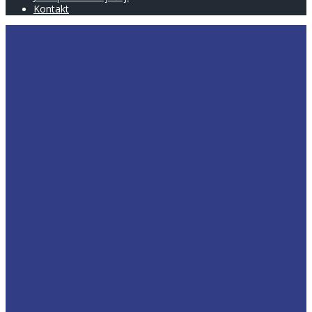
Kontakt