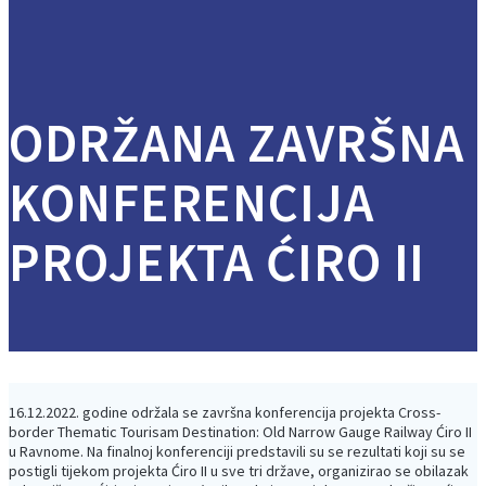
ODRŽANA ZAVRŠNA
KONFERENCIJA
PROJEKTA ĆIRO II
16.12.2022. godine održala se završna konferencija projekta Cross-
border Thematic Tourisam Destination: Old Narrow Gauge Railway Ćiro II
u Ravnome. Na finalnoj konferenciji predstavili su se rezultati koji su se
postigli tijekom projekta Ćiro II u sve tri države, organizirao se obilazak