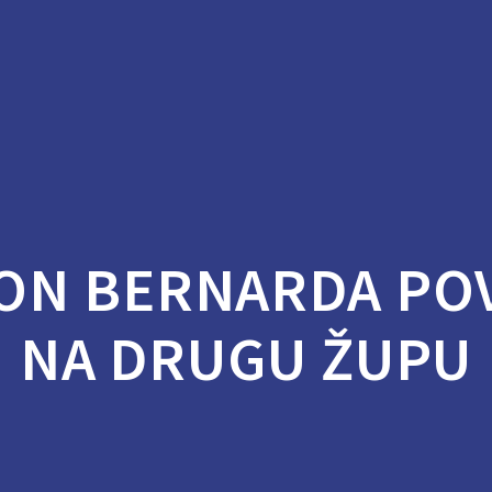
DON BERNARDA PO
NA DRUGU ŽUPU