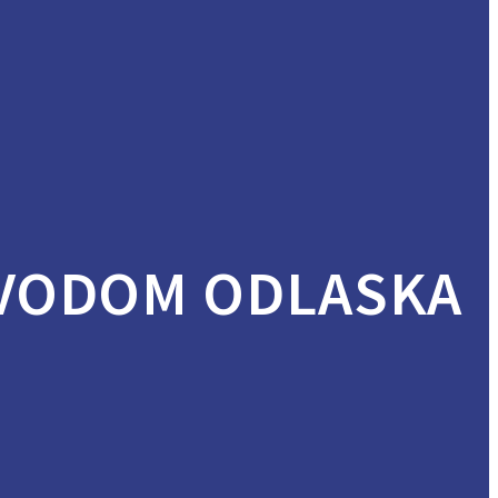
VODOM ODLASKA