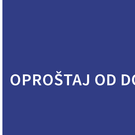
OPROŠTAJ OD 