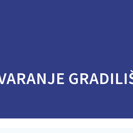
VARANJE GRADILI