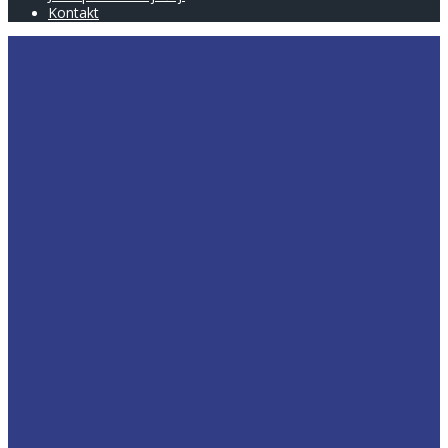
Kontakt