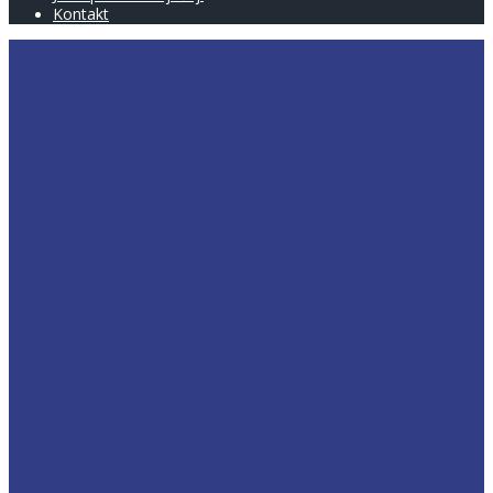
Kontakt