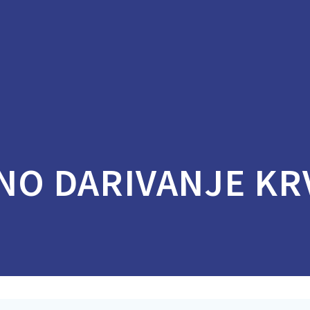
O DARIVANJE KR