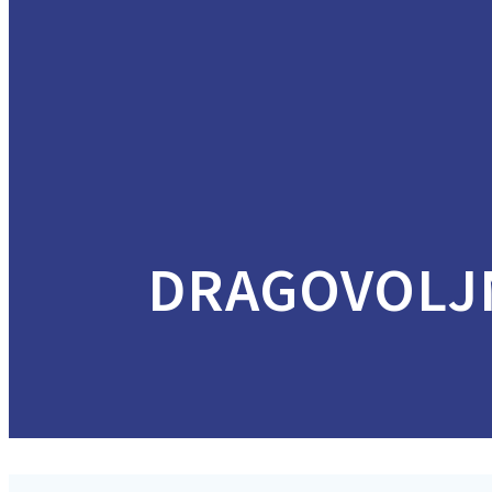
DRAGOVOLJN