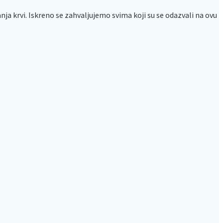
a krvi. Iskreno se zahvaljujemo svima koji su se odazvali na ovu