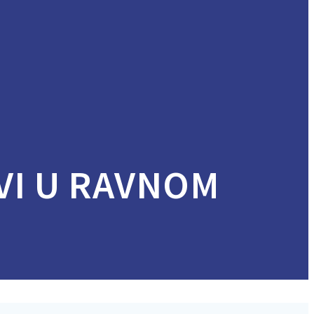
VI U RAVNOM