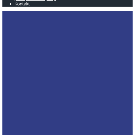
Kontakt