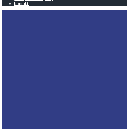
Kontakt