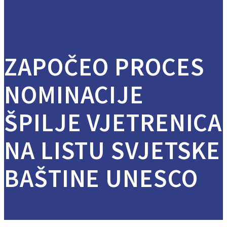
ZAPOČEO PROCES
NOMINACIJE
ŠPILJE VJETRENICA
NA LISTU SVJETSKE
BAŠTINE UNESCO