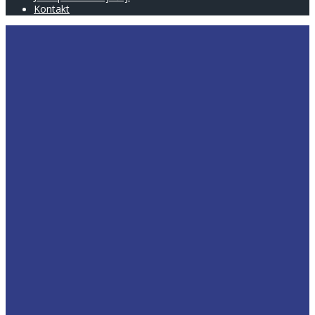
Kontakt