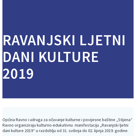
RAVANJSKI LJETNI
DANI KULTURE
2019
Općina Ravno i udruga za očuvanje kulturne i povijesne baštine „Stijena“
Ravno organiziraju kulturno-edukativnu manifestaciju „Ravanjski ljetni
dani kulture 2019“ u razdoblju od 31. svibnja do 02. lipnja 2019. godine.