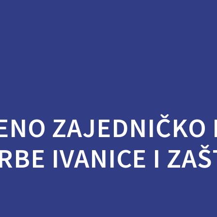
ENO ZAJEDNIČKO 
BE IVANICE I ZAŠ