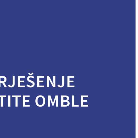
RJEŠENJE
TITE OMBLE