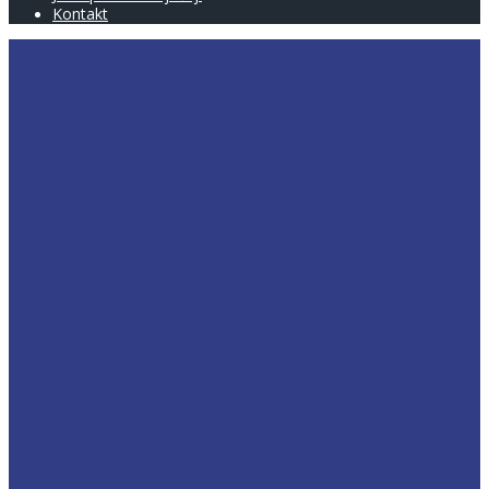
Kontakt