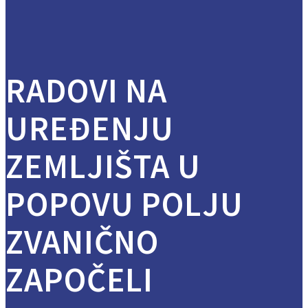
RADOVI NA
UREĐENJU
ZEMLJIŠTA U
POPOVU POLJU
ZVANIČNO
ZAPOČELI