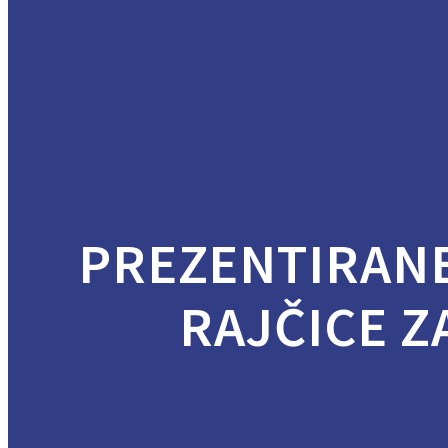
PREZENTIRAN
RAJČICE Z