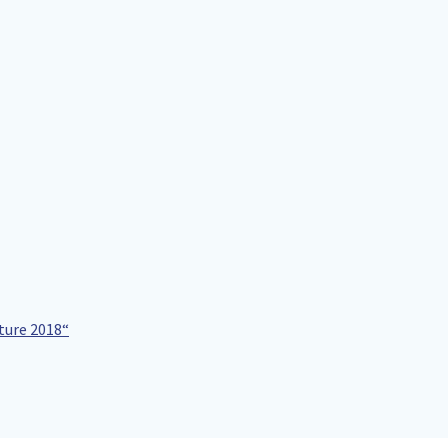
ture 2018“