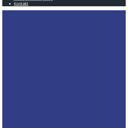
Kontakt