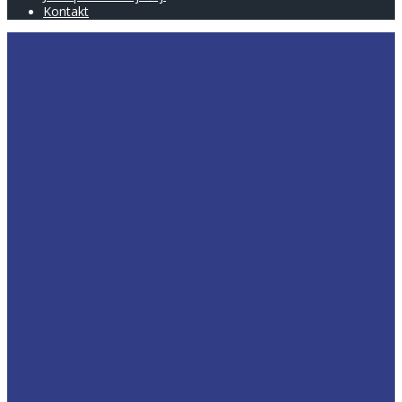
Kontakt